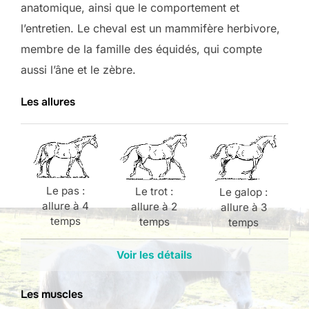
anatomique, ainsi que le comportement et
l’entretien. Le cheval est un mammifère herbivore,
membre de la famille des équidés, qui compte
aussi l’âne et le zèbre.
Les allures
Le pas :
Le trot :
Le galop :
allure à 4
allure à 2
allure à 3
temps
temps
temps
Voir les détails
Les muscles